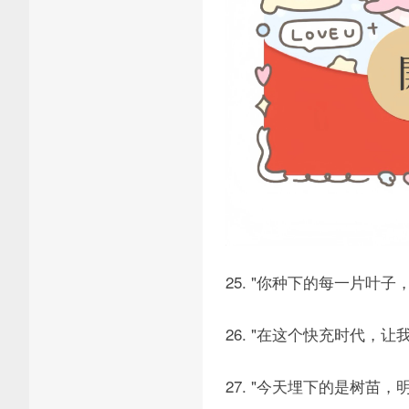
25. "你种下的每一片叶子
26. "在这个快充时代，
27. "今天埋下的是树苗