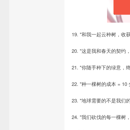
19. "和我一起云种树，
20. "这是我和春天的契约
21. "你随手种下的绿意
22. "种一棵树的成本 = 10 
23. "地球需要的不是我们
24. "我们砍伐的每一棵树