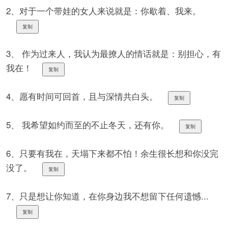
2、对于一个带娃的女人来说就是：你歇着、我来。
复制
3、 作为过来人，我认为最撩人的情话就是：别担心，有
我在！
复制
4、愿有时间可回首，且与深情共白头。
复制
5、 我希望如约而至的不止冬天，还有你。
复制
6、只要有我在，天塌下来都不怕！余生很长想和你没完
没了。
复制
7、只是想让你知道，在你身边我不想留下任何遗憾...
复制