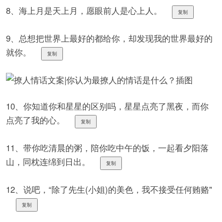
8、海上月是天上月，愿眼前人是心上人。
复制
9、总想把世界上最好的都给你，却发现我的世界最好的
就你。
复制
10、你知道你和星星的区别吗，星星点亮了黑夜，而你
点亮了我的心。
复制
11、带你吃清晨的粥，陪你吃中午的饭，一起看夕阳落
山，同枕连绵到日出。
复制
12、说吧，“除了先生(小姐)的美色，我不接受任何贿赂"
复制