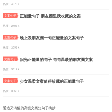
热度：4876 k
正能量句子 朋友圈里我收藏的文案
文案句子
热度：2403 k
晚上发朋友圈一句正能量的文案句子
文案句子
热度：2552 k
阳光正能量的句子 句句温暖的朋友圈文案
文案句子
热度：3814 k
少女温柔文案值得珍藏的正能量句子
文案句子
热度：3859 k
通透又清醒的高级文案短句子摘抄