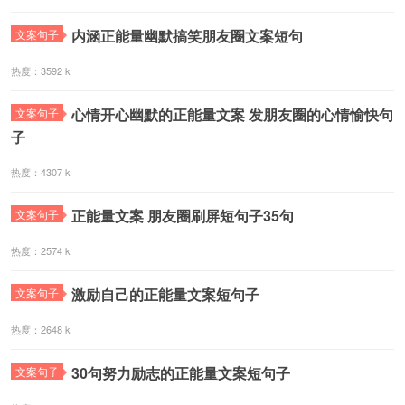
内涵正能量幽默搞笑朋友圈文案短句
文案句子
热度：3592 k
心情开心幽默的正能量文案 发朋友圈的心情愉快句
文案句子
子
热度：4307 k
正能量文案 朋友圈刷屏短句子35句
文案句子
热度：2574 k
激励自己的正能量文案短句子
文案句子
热度：2648 k
30句努力励志的正能量文案短句子
文案句子