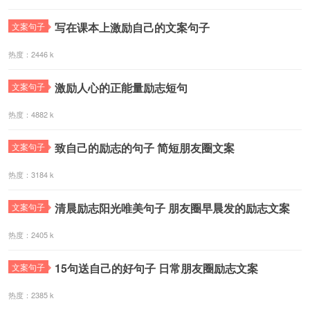
写在课本上激励自己的文案句子
文案句子
热度：2446 k
激励人心的正能量励志短句
文案句子
热度：4882 k
致自己的励志的句子 简短朋友圈文案
文案句子
热度：3184 k
清晨励志阳光唯美句子 朋友圈早晨发的励志文案
文案句子
热度：2405 k
15句送自己的好句子 日常朋友圈励志文案
文案句子
热度：2385 k