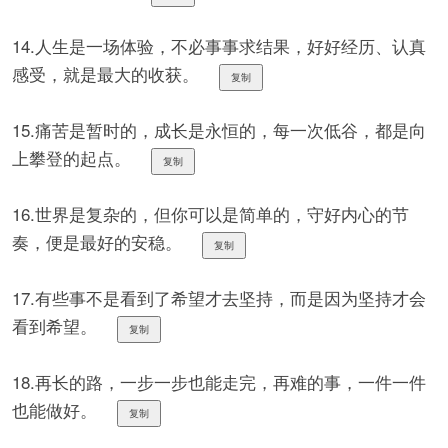
14.人生是一场体验，不必事事求结果，好好经历、认真
感受，就是最大的收获。
复制
15.痛苦是暂时的，成长是永恒的，每一次低谷，都是向
上攀登的起点。
复制
16.世界是复杂的，但你可以是简单的，守好内心的节
奏，便是最好的安稳。
复制
17.有些事不是看到了希望才去坚持，而是因为坚持才会
看到希望。
复制
18.再长的路，一步一步也能走完，再难的事，一件一件
也能做好。
复制