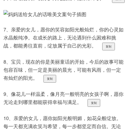
7、亲爱的女儿，愿你的笑容如阳光般灿烂，你的心灵如
水晶般纯净。在成长的路上，无论遇到什么困难和挑
战，都能勇往直前，绽放属于自己的光彩。
复制
8、宝贝，现在的你是美丽童话的开始，今后的故事可能
包容百味，但一定是美丽的晨光，可能有风雨，但一定
有灿烂的阳光。
复制
9、像花儿一样温柔，像月亮一般明亮的女孩子啊，愿你
无论走到哪里都能获得幸福与满足。
复制
10、亲爱的女儿，愿你如阳光般明媚，如花朵般绽放。
每一天都充满欢笑与希望，每一步都坚定而自信。无论