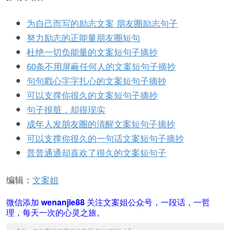
为自己而写的励志文案 朋友圈励志句子
努力励志的正能量朋友圈短句
杜绝一切负能量的文案短句子摘抄
60条不用屏蔽任何人的文案短句子摘抄
句句戳心字字扎心的文案短句子摘抄
可以支撑你很久的文案短句子摘抄
句子很脏，却很现实
成年人发朋友圈的清醒文案短句子摘抄
可以支撑你很久的一句话文案短句子摘抄
普普通通却喜欢了很久的文案短句子
编辑：
文案姐
微信添加
wenanjie88
关注文案姐公众号，一段话，一哲
理，每天一次的心灵之旅。