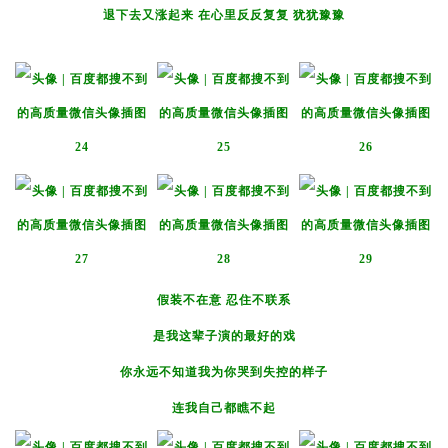
退下去又涨起来 在心里反反复复 犹犹豫豫
假装不在意 忍住不联系
是我这辈子演的最好的戏
你永远不知道我为你哭到失控的样子
连我自己都瞧不起