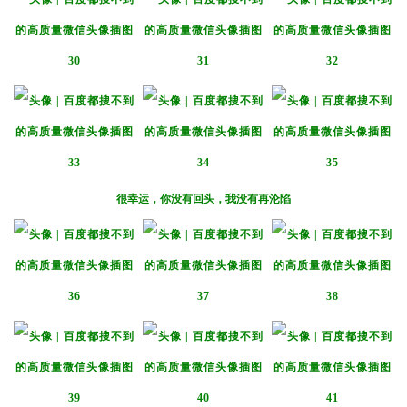
很幸运，你没有回头，我没有再沦陷