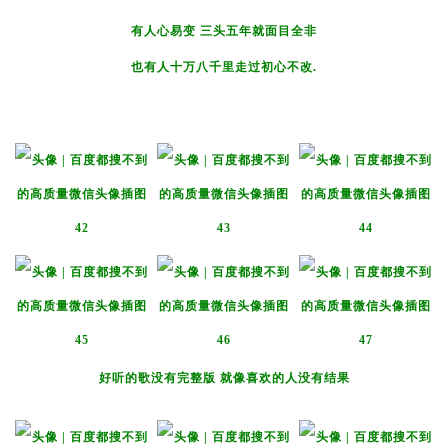
有人心易变 三头五年就面目全非
也有人十万八千里走过初心不改.
好听的歌没有完整版 就像喜欢的人没有结果