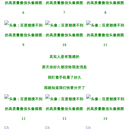
其实人是有预感的
那天你好久都没给我发消息
我盯着手机看了好久
我就知道我们快要分开了