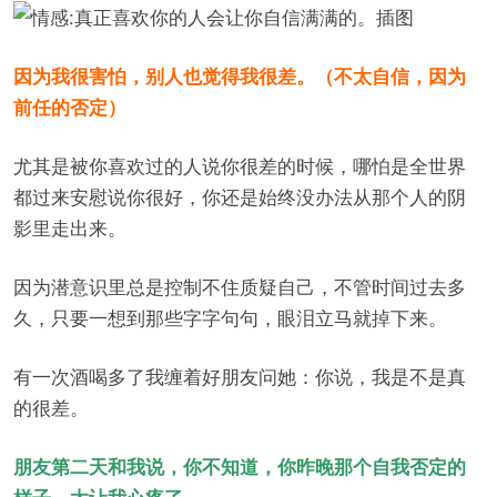
因为我很害怕，别人也觉得我很差。（不太自信，因为
前任的否定）
尤其是被你喜欢过的人说你很差的时候，哪怕是全世界
都过来安慰说你很好，你还是始终没办法从那个人的阴
影里走出来。
因为潜意识里总是控制不住质疑自己，不管时间过去多
久，只要一想到那些字字句句，眼泪立马就掉下来。
有一次酒喝多了我缠着好朋友问她：你说，我是不是真
的很差。
朋友第二天和我说，你不知道，你昨晚那个自我否定的