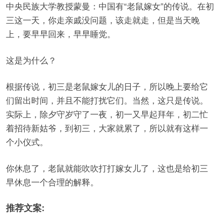
中央民族大学教授蒙曼：中国有“老鼠嫁女”的传说。在初
三这一天，你走亲戚没问题，该走就走，但是当天晚
上，要早早回来，早早睡觉。
这是为什么？
根据传说，初三是老鼠嫁女儿的日子，所以晚上要给它
们留出时间，并且不能打扰它们。当然，这只是传说。
实际上，除夕守岁守了一夜，初一又早起拜年，初二忙
着招待新姑爷，到初三，大家就累了，所以就有这样一
个小仪式。
你休息了，老鼠就能吹吹打打嫁女儿了，这也是给初三
早休息一个合理的解释。
推荐文案: